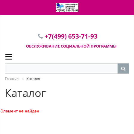
ПЕРЕЙТИ В КОРЗИНУ
+7(499) 653-71-93
ОБСЛУЖИВАНИЕ СОЦИАЛЬНОЙ
ПРОГРАММЫ
Главная
Каталог
Каталог
Элемент не найден