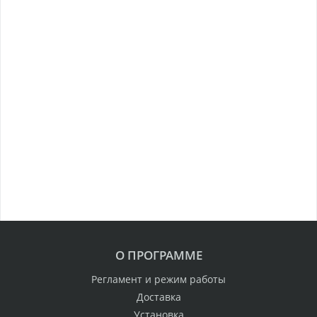
О ПРОГРАММЕ
Регламент и режим работы
Доставка
Установка