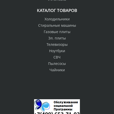
КАТАЛОГ ТОВАРОВ
Холодильники
Стиральные машины
Газовые плиты
Эл. плиты
Телевизоры
Ноутбуки
СВЧ
Пылесосы
Чайники