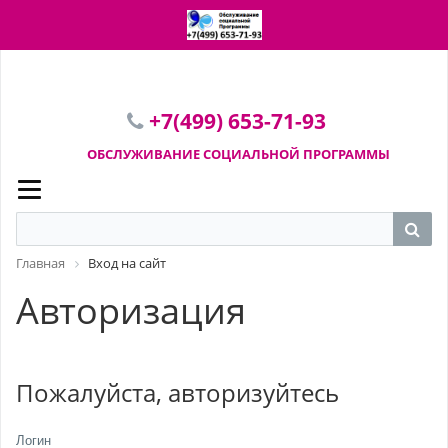
ПЕРЕЙТИ В КОРЗИНУ
+7(499) 653-71-93
ОБСЛУЖИВАНИЕ СОЦИАЛЬНОЙ
ПРОГРАММЫ
Главная
Вход на сайт
Авторизация
Пожалуйста, авторизуйтесь
Логин