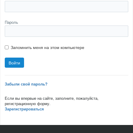
Пароль
Запомнить меня на этом компьютере
Забыли свой пароль?
Если вы впервые на сайте, заполните, пожалуйста,
регистрационную форму.
Зарегистрироваться