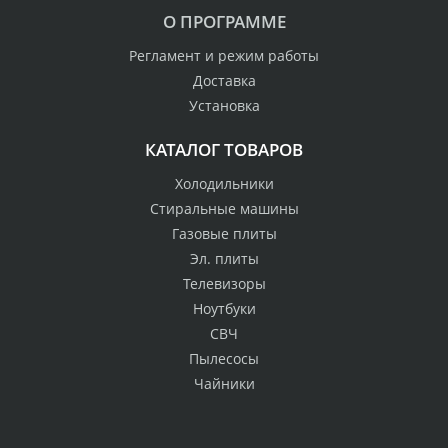
О ПРОГРАММЕ
Регламент и режим работы
Доставка
Установка
КАТАЛОГ ТОВАРОВ
Холодильники
Стиральные машины
Газовые плиты
Эл. плиты
Телевизоры
Ноутбуки
СВЧ
Пылесосы
Чайники