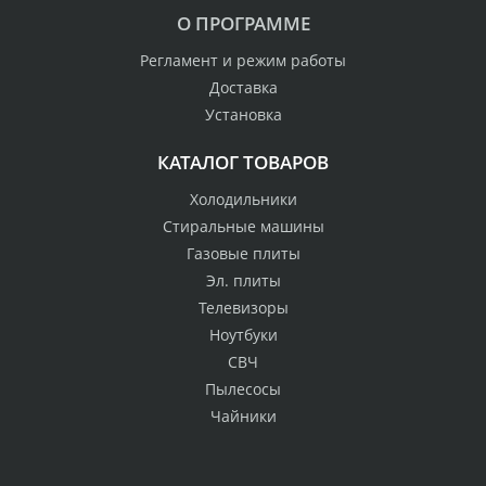
О ПРОГРАММЕ
Регламент и режим работы
Доставка
Установка
КАТАЛОГ ТОВАРОВ
Холодильники
Стиральные машины
Газовые плиты
Эл. плиты
Телевизоры
Ноутбуки
СВЧ
Пылесосы
Чайники