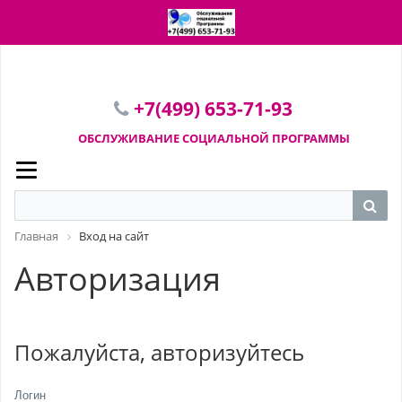
ПЕРЕЙТИ В КОРЗИНУ
+7(499) 653-71-93
ОБСЛУЖИВАНИЕ СОЦИАЛЬНОЙ
ПРОГРАММЫ
Главная
Вход на сайт
Авторизация
Пожалуйста, авторизуйтесь
Логин