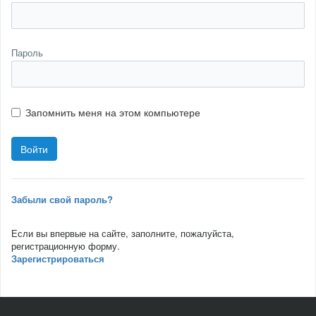
Пароль
Запомнить меня на этом компьютере
Забыли свой пароль?
Если вы впервые на сайте, заполните, пожалуйста,
регистрационную форму.
Зарегистрироваться