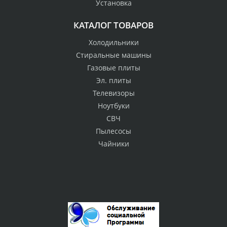
Установка
КАТАЛОГ ТОВАРОВ
Холодильники
Стиральные машины
Газовые плиты
Эл. плиты
Телевизоры
Ноутбуки
СВЧ
Пылесосы
Чайники